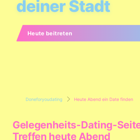
deiner Stadt
Heute beitreten
Doneforyoudating
Heute Abend ein Date finden
Gelegenheits-Dating-Seite
Treffen heute Abend