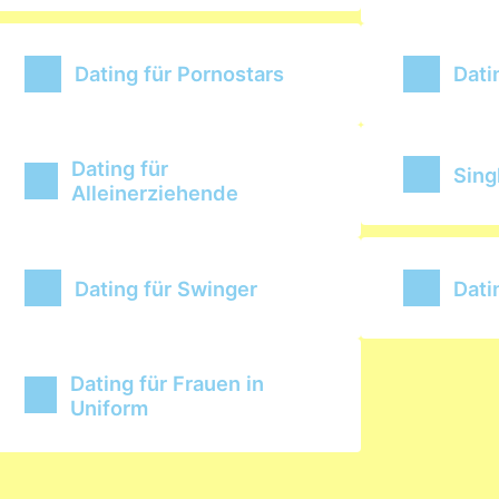
Dating für Pornostars
Dati
Dating für
Sing
Alleinerziehende
Dating für Swinger
Dati
Dating für Frauen in
Uniform