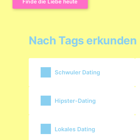
Finde die Liebe heute
Nach Tags erkunden
Schwuler Dating
Hipster-Dating
Lokales Dating