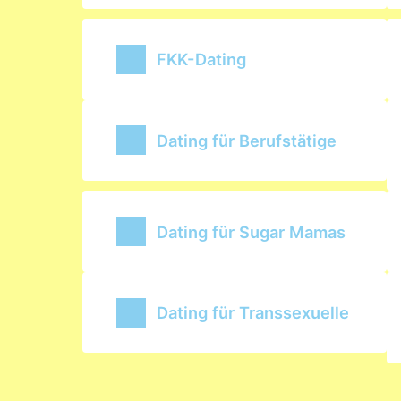
FKK-Dating
Dating für Berufstätige
Dating für Sugar Mamas
Dating für Transsexuelle