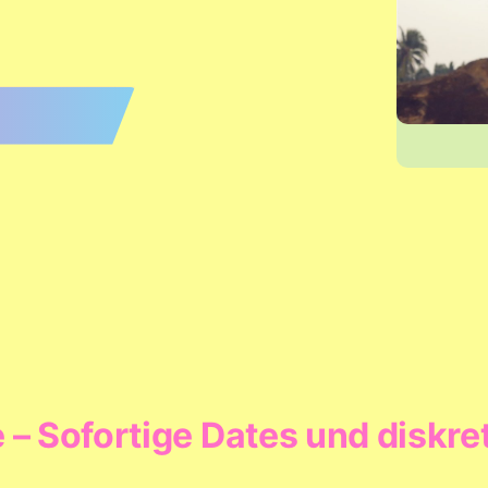
 – Sofortige Dates und diskre