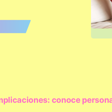
mplicaciones: conoce person