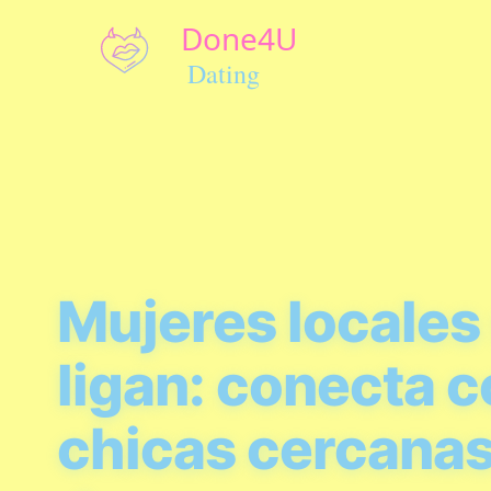
Mujeres locales
ligan: conecta 
chicas cercanas