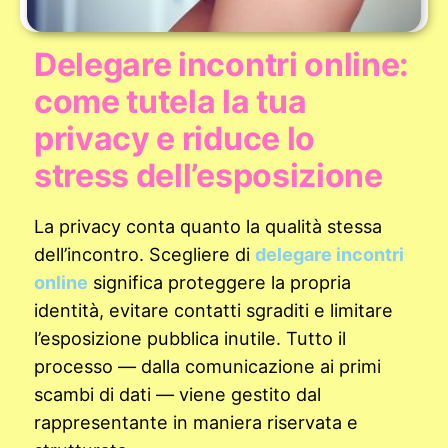
Delegare incontri online:
come tutela la tua
privacy e riduce lo
stress dell’esposizione
La privacy conta quanto la qualità stessa
dell’incontro. Scegliere di
delegare incontri
online
significa proteggere la propria
identità, evitare contatti sgraditi e limitare
l’esposizione pubblica inutile. Tutto il
processo — dalla comunicazione ai primi
scambi di dati — viene gestito dal
rappresentante in maniera riservata e