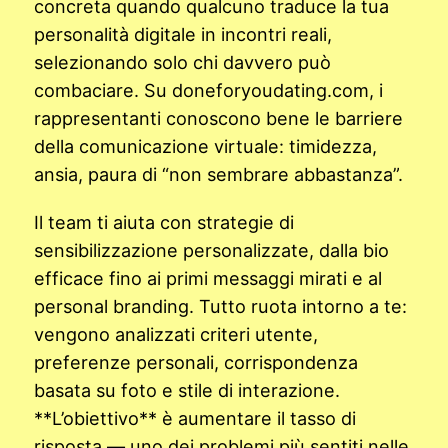
concreta quando qualcuno traduce la tua
personalità digitale in incontri reali,
selezionando solo chi davvero può
combaciare. Su doneforyoudating.com, i
rappresentanti conoscono bene le barriere
della comunicazione virtuale: timidezza,
ansia, paura di “non sembrare abbastanza”.
Il team ti aiuta con strategie di
sensibilizzazione personalizzate, dalla bio
efficace fino ai primi messaggi mirati e al
personal branding. Tutto ruota intorno a te:
vengono analizzati criteri utente,
preferenze personali, corrispondenza
basata su foto e stile di interazione.
**L’obiettivo** è aumentare il tasso di
risposta — uno dei problemi più sentiti nelle