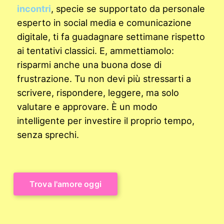
incontri
, specie se supportato da personale
esperto in social media e comunicazione
digitale, ti fa guadagnare settimane rispetto
ai tentativi classici. E, ammettiamolo:
risparmi anche una buona dose di
frustrazione. Tu non devi più stressarti a
scrivere, rispondere, leggere, ma solo
valutare e approvare. È un modo
intelligente per investire il proprio tempo,
senza sprechi.
Trova l'amore oggi