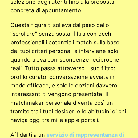
selezione degli utenti fino alla proposta
concreta di appuntamento.
Questa figura ti solleva dal peso dello
“scrollare” senza sosta; filtra con occhi
professionali i potenziali match sulla base
dei tuoi criteri personali e interviene solo
quando trova corrispondenze reciproche
reali. Tutto passa attraverso il suo filtro:
profilo curato, conversazione avviata in
modo efficace, e solo le opzioni davvero
interessanti ti vengono presentate. Il
matchmaker personale diventa così un
tramite tra i tuoi desideri e le abitudini di chi
naviga oggi tra mille app e portali.
Affidarti a un
servizio di rappresentanza di