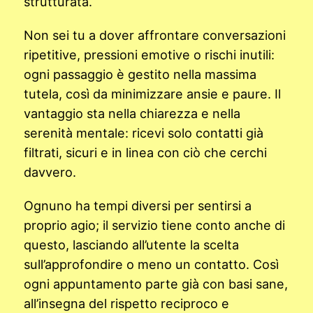
strutturata.
Non sei tu a dover affrontare conversazioni
ripetitive, pressioni emotive o rischi inutili:
ogni passaggio è gestito nella massima
tutela, così da minimizzare ansie e paure. Il
vantaggio sta nella chiarezza e nella
serenità mentale: ricevi solo contatti già
filtrati, sicuri e in linea con ciò che cerchi
davvero.
Ognuno ha tempi diversi per sentirsi a
proprio agio; il servizio tiene conto anche di
questo, lasciando all’utente la scelta
sull’approfondire o meno un contatto. Così
ogni appuntamento parte già con basi sane,
all’insegna del rispetto reciproco e