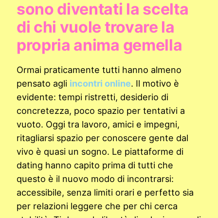
sono diventati la scelta
di chi vuole trovare la
propria anima gemella
Ormai praticamente tutti hanno almeno
pensato agli
incontri online
. Il motivo è
evidente: tempi ristretti, desiderio di
concretezza, poco spazio per tentativi a
vuoto. Oggi tra lavoro, amici e impegni,
ritagliarsi spazio per conoscere gente dal
vivo è quasi un sogno. Le piattaforme di
dating hanno capito prima di tutti che
questo è il nuovo modo di incontrarsi:
accessibile, senza limiti orari e perfetto sia
per relazioni leggere che per chi cerca