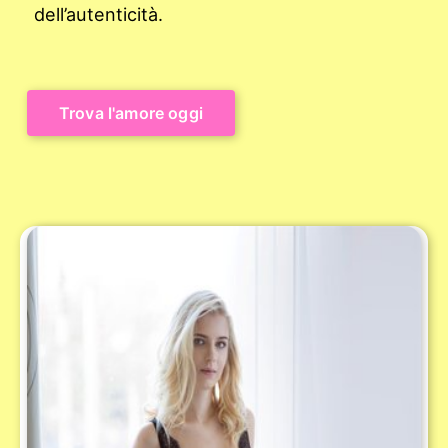
dell’autenticità.
Trova l'amore oggi