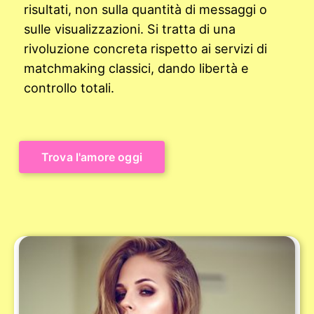
risultati, non sulla quantità di messaggi o
sulle visualizzazioni. Si tratta di una
rivoluzione concreta rispetto ai servizi di
matchmaking classici, dando libertà e
controllo totali.
Trova l'amore oggi