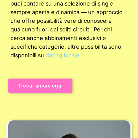
puoi contare su una selezione di single
sempre aperta e dinamica — un approccio
che offre possibilità vere di conoscere
qualcuno fuori dai soliti circuiti. Per chi
cerca anche abbinamenti esclusivi o
specifiche categorie, altre possibilità sono
disponibili su
dating locale
.
Trova l'amore oggi