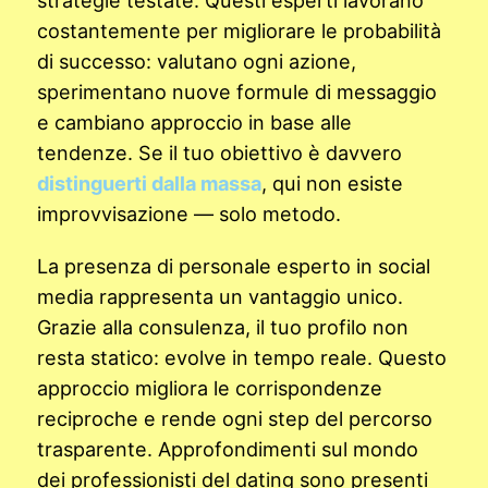
costantemente per migliorare le probabilità
di successo: valutano ogni azione,
sperimentano nuove formule di messaggio
e cambiano approccio in base alle
tendenze. Se il tuo obiettivo è davvero
distinguerti dalla massa
, qui non esiste
improvvisazione — solo metodo.
La presenza di personale esperto in social
media rappresenta un vantaggio unico.
Grazie alla consulenza, il tuo profilo non
resta statico: evolve in tempo reale. Questo
approccio migliora le corrispondenze
reciproche e rende ogni step del percorso
trasparente. Approfondimenti sul mondo
dei professionisti del dating sono presenti