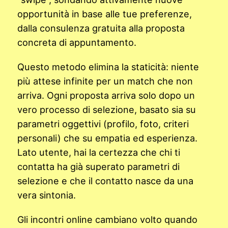
opportunità in base alle tue preferenze,
dalla consulenza gratuita alla proposta
concreta di appuntamento.
Questo metodo elimina la staticità: niente
più attese infinite per un match che non
arriva. Ogni proposta arriva solo dopo un
vero processo di selezione, basato sia su
parametri oggettivi (profilo, foto, criteri
personali) che su empatia ed esperienza.
Lato utente, hai la certezza che chi ti
contatta ha già superato parametri di
selezione e che il contatto nasce da una
vera sintonia.
Gli incontri online cambiano volto quando