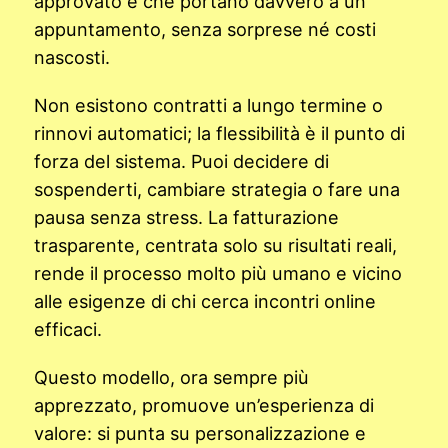
approvato e che portano davvero a un
appuntamento, senza sorprese né costi
nascosti.
Non esistono contratti a lungo termine o
rinnovi automatici; la flessibilità è il punto di
forza del sistema. Puoi decidere di
sospenderti, cambiare strategia o fare una
pausa senza stress. La fatturazione
trasparente, centrata solo su risultati reali,
rende il processo molto più umano e vicino
alle esigenze di chi cerca incontri online
efficaci.
Questo modello, ora sempre più
apprezzato, promuove un’esperienza di
valore: si punta su personalizzazione e