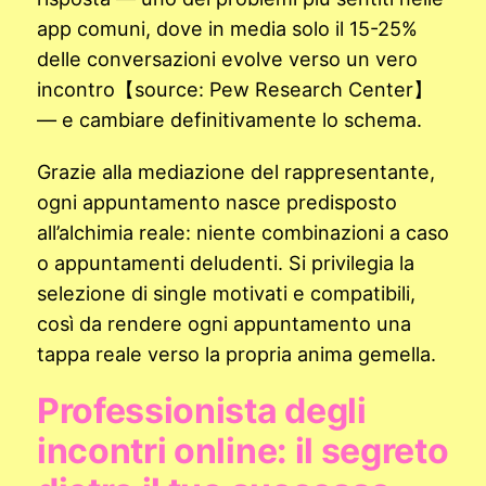
app comuni, dove in media solo il 15-25%
delle conversazioni evolve verso un vero
incontro【source: Pew Research Center】
— e cambiare definitivamente lo schema.
Grazie alla mediazione del rappresentante,
ogni appuntamento nasce predisposto
all’alchimia reale: niente combinazioni a caso
o appuntamenti deludenti. Si privilegia la
selezione di single motivati e compatibili,
così da rendere ogni appuntamento una
tappa reale verso la propria anima gemella.
Professionista degli
incontri online: il segreto