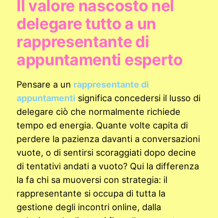
Il valore nascosto nel
delegare tutto a un
rappresentante di
appuntamenti esperto
Pensare a un
rappresentante di
appuntamenti
significa concedersi il lusso di
delegare ciò che normalmente richiede
tempo ed energia. Quante volte capita di
perdere la pazienza davanti a conversazioni
vuote, o di sentirsi scoraggiati dopo decine
di tentativi andati a vuoto? Qui la differenza
la fa chi sa muoversi con strategia: il
rappresentante si occupa di tutta la
gestione degli incontri online, dalla