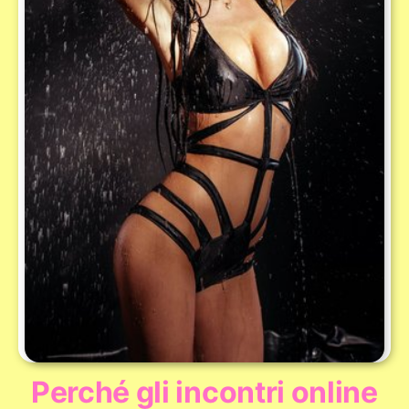
Perché gli incontri online