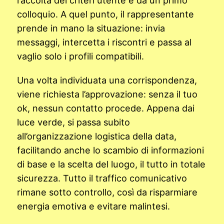
colloquio. A quel punto, il rappresentante
prende in mano la situazione: invia
messaggi, intercetta i riscontri e passa al
vaglio solo i profili compatibili.
Una volta individuata una corrispondenza,
viene richiesta l’approvazione: senza il tuo
ok, nessun contatto procede. Appena dai
luce verde, si passa subito
all’organizzazione logistica della data,
facilitando anche lo scambio di informazioni
di base e la scelta del luogo, il tutto in totale
sicurezza. Tutto il traffico comunicativo
rimane sotto controllo, così da risparmiare
energia emotiva e evitare malintesi.