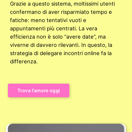
Grazie a questo sistema, moltissimi utenti
confermano di aver risparmiato tempo e
fatiche: meno tentativi vuoti e
appuntamenti più centrati. La vera
efficienza non è solo “avere date”, ma
viverne di davvero rilevanti. In questo, la
strategia di delegare incontri online fa la
differenza.
Trova l'amore oggi