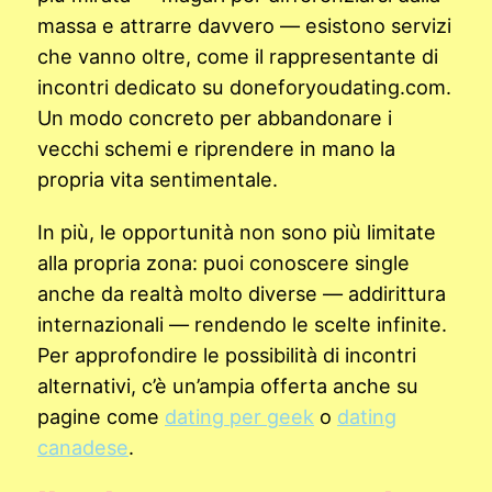
massa e attrarre davvero — esistono servizi
che vanno oltre, come il rappresentante di
incontri dedicato su doneforyoudating.com.
Un modo concreto per abbandonare i
vecchi schemi e riprendere in mano la
propria vita sentimentale.
In più, le opportunità non sono più limitate
alla propria zona: puoi conoscere single
anche da realtà molto diverse — addirittura
internazionali — rendendo le scelte infinite.
Per approfondire le possibilità di incontri
alternativi, c’è un’ampia offerta anche su
pagine come
dating per geek
o
dating
canadese
.