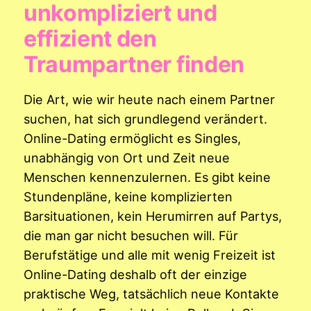
unkompliziert und
effizient den
Traumpartner finden
Die Art, wie wir heute nach einem Partner
suchen, hat sich grundlegend verändert.
Online-Dating ermöglicht es Singles,
unabhängig von Ort und Zeit neue
Menschen kennenzulernen. Es gibt keine
Stundenpläne, keine komplizierten
Barsituationen, kein Herumirren auf Partys,
die man gar nicht besuchen will. Für
Berufstätige und alle mit wenig Freizeit ist
Online-Dating deshalb oft der einzige
praktische Weg, tatsächlich neue Kontakte