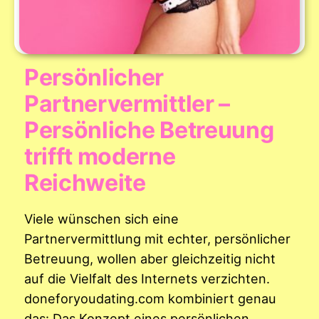
Persönlicher
Partnervermittler –
Persönliche Betreuung
trifft moderne
Reichweite
Viele wünschen sich eine
Partnervermittlung mit echter, persönlicher
Betreuung, wollen aber gleichzeitig nicht
auf die Vielfalt des Internets verzichten.
doneforyoudating.com kombiniert genau
das: Das Konzept eines persönlichen