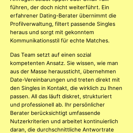
führen, der doch nicht weiterführt. Ein
erfahrener Dating-Berater übernimmt die
Profilverwaltung, filtert passende Singles
heraus und sorgt mit gekonntem
Kommunikationsstil für echte Matches.
Das Team setzt auf einen sozial
kompetenten Ansatz. Sie wissen, wie man
aus der Masse heraussticht, übernehmen
Date-Vereinbarungen und treten direkt mit
den Singles in Kontakt, die wirklich zu Ihnen
passen. All das läuft diskret, strukturiert
und professionell ab. Ihr persönlicher
Berater berücksichtigt umfassende
Nutzerkriterien und arbeitet kontinuierlich
daran, die durchschnittliche Antwortrate