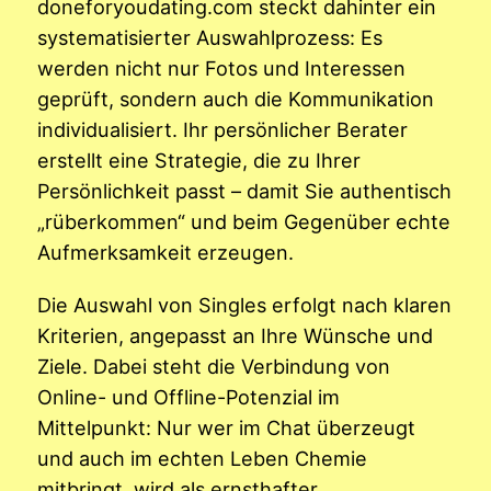
doneforyoudating.com steckt dahinter ein
systematisierter Auswahlprozess: Es
werden nicht nur Fotos und Interessen
geprüft, sondern auch die Kommunikation
individualisiert. Ihr persönlicher Berater
erstellt eine Strategie, die zu Ihrer
Persönlichkeit passt – damit Sie authentisch
„rüberkommen“ und beim Gegenüber echte
Aufmerksamkeit erzeugen.
Die Auswahl von Singles erfolgt nach klaren
Kriterien, angepasst an Ihre Wünsche und
Ziele. Dabei steht die Verbindung von
Online- und Offline-Potenzial im
Mittelpunkt: Nur wer im Chat überzeugt
und auch im echten Leben Chemie
mitbringt, wird als ernsthafter