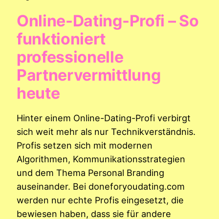
Online-Dating-Profi – So
funktioniert
professionelle
Partnervermittlung
heute
Hinter einem Online-Dating-Profi verbirgt
sich weit mehr als nur Technikverständnis.
Profis setzen sich mit modernen
Algorithmen, Kommunikationsstrategien
und dem Thema Personal Branding
auseinander. Bei doneforyoudating.com
werden nur echte Profis eingesetzt, die
bewiesen haben, dass sie für andere