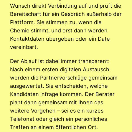
Wunsch direkt Verbindung auf und prüft die
Bereitschaft für ein Gespräch außerhalb der
Plattform. Sie stimmen zu, wenn die
Chemie stimmt, und erst dann werden
Kontaktdaten übergeben oder ein Date
vereinbart.
Der Ablauf ist dabei immer transparent:
Nach einem ersten digitalen Austausch
werden die Partnervorschläge gemeinsam
ausgewertet. Sie entscheiden, welche
Kandidaten infrage kommen. Der Berater
plant dann gemeinsam mit Ihnen das
weitere Vorgehen – sei es ein kurzes
Telefonat oder gleich ein persönliches
Treffen an einem öffentlichen Ort.