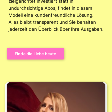
zielgerichtet investiert statt in
undurchsichtige Abos, findet in diesem
Modell eine kundenfreundliche Lösung.
Alles bleibt transparent und Sie behalten
jederzeit den Überblick über Ihre Ausgaben.
Finde die Liebe heute