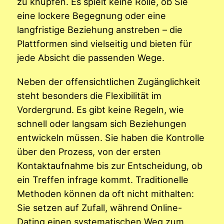
zu knüpfen. Es spielt keine Rolle, ob Sie
eine lockere Begegnung oder eine
langfristige Beziehung anstreben – die
Plattformen sind vielseitig und bieten für
jede Absicht die passenden Wege.
Neben der offensichtlichen Zugänglichkeit
steht besonders die Flexibilität im
Vordergrund. Es gibt keine Regeln, wie
schnell oder langsam sich Beziehungen
entwickeln müssen. Sie haben die Kontrolle
über den Prozess, von der ersten
Kontaktaufnahme bis zur Entscheidung, ob
ein Treffen infrage kommt. Traditionelle
Methoden können da oft nicht mithalten:
Sie setzen auf Zufall, während Online-
Dating einen systematischen Weg zum