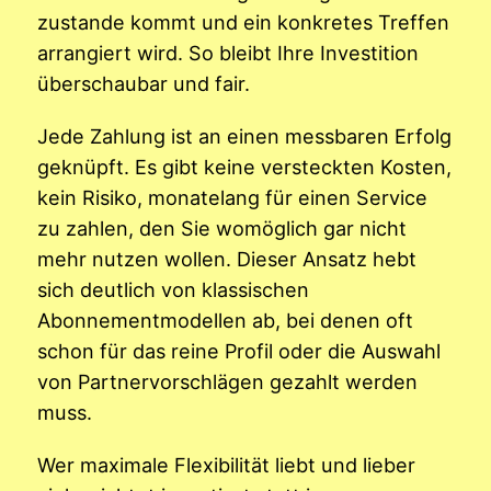
zustande kommt und ein konkretes Treffen
arrangiert wird. So bleibt Ihre Investition
überschaubar und fair.
Jede Zahlung ist an einen messbaren Erfolg
geknüpft. Es gibt keine versteckten Kosten,
kein Risiko, monatelang für einen Service
zu zahlen, den Sie womöglich gar nicht
mehr nutzen wollen. Dieser Ansatz hebt
sich deutlich von klassischen
Abonnementmodellen ab, bei denen oft
schon für das reine Profil oder die Auswahl
von Partnervorschlägen gezahlt werden
muss.
Wer maximale Flexibilität liebt und lieber