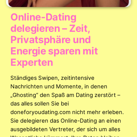
Online-Dating
delegieren – Zeit,
Privatsphäre und
Energie sparen mit
Experten
Ständiges Swipen, zeitintensive
Nachrichten und Momente, in denen
„Ghosting“ den Spaß am Dating zerstört –
das alles sollen Sie bei
doneforyoudating.com nicht mehr erleben.
Sie delegieren das Online-Dating an einen
ausgebildeten Vertreter, der sich um alles