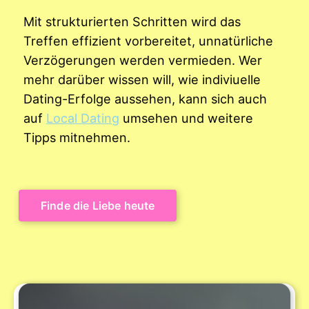
Mit strukturierten Schritten wird das
Treffen effizient vorbereitet, unnatürliche
Verzögerungen werden vermieden. Wer
mehr darüber wissen will, wie indiviuelle
Dating-Erfolge aussehen, kann sich auch
auf
Local Dating
umsehen und weitere
Tipps mitnehmen.
Finde die Liebe heute