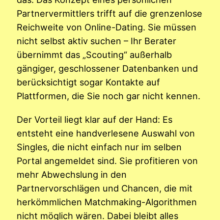
Partnervermittlers trifft auf die grenzenlose
Reichweite von Online-Dating. Sie müssen
nicht selbst aktiv suchen – Ihr Berater
übernimmt das „Scouting“ außerhalb
gängiger, geschlossener Datenbanken und
berücksichtigt sogar Kontakte auf
Plattformen, die Sie noch gar nicht kennen.
Der Vorteil liegt klar auf der Hand: Es
entsteht eine handverlesene Auswahl von
Singles, die nicht einfach nur im selben
Portal angemeldet sind. Sie profitieren von
mehr Abwechslung in den
Partnervorschlägen und Chancen, die mit
herkömmlichen Matchmaking-Algorithmen
nicht möglich wären. Dabei bleibt alles