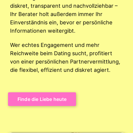
diskret, transparent und nachvollziehbar –
Ihr Berater holt außerdem immer Ihr
Einverständnis ein, bevor er persönliche
Informationen weitergibt.
Wer echtes Engagement und mehr
Reichweite beim Dating sucht, profitiert
von einer persönlichen Partnervermittlung,
die flexibel, effizient und diskret agiert.
Finde die Liebe heute