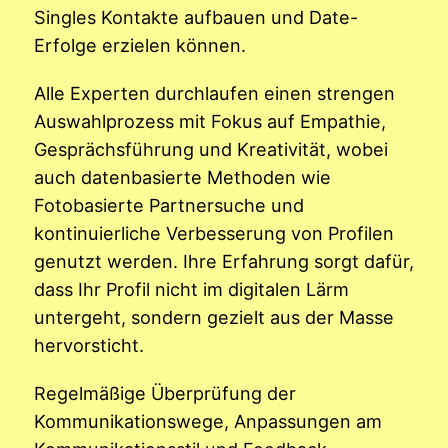
Singles Kontakte aufbauen und Date-
Erfolge erzielen können.
Alle Experten durchlaufen einen strengen
Auswahlprozess mit Fokus auf Empathie,
Gesprächsführung und Kreativität, wobei
auch datenbasierte Methoden wie
Fotobasierte Partnersuche und
kontinuierliche Verbesserung von Profilen
genutzt werden. Ihre Erfahrung sorgt dafür,
dass Ihr Profil nicht im digitalen Lärm
untergeht, sondern gezielt aus der Masse
hervorsticht.
Regelmäßige Überprüfung der
Kommunikationswege, Anpassungen am