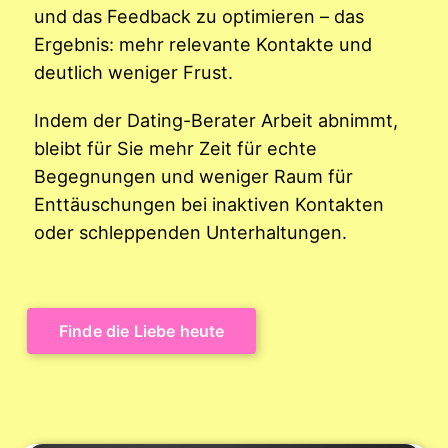
und das Feedback zu optimieren – das
Ergebnis: mehr relevante Kontakte und
deutlich weniger Frust.
Indem der Dating-Berater Arbeit abnimmt,
bleibt für Sie mehr Zeit für echte
Begegnungen und weniger Raum für
Enttäuschungen bei inaktiven Kontakten
oder schleppenden Unterhaltungen.
Finde die Liebe heute