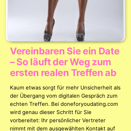
Vereinbaren Sie ein Date
– So läuft der Weg zum
ersten realen Treffen ab
Kaum etwas sorgt für mehr Unsicherheit als
der Übergang vom digitalen Gespräch zum
echten Treffen. Bei doneforyoudating.com
wird genau dieser Schritt für Sie
vorbereitet: Ihr persönlicher Vertreter
nimmt mit dem ausgewählten Kontakt auf