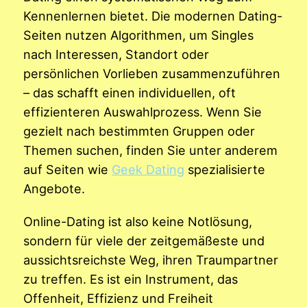
Kennenlernen bietet. Die modernen Dating-
Seiten nutzen Algorithmen, um Singles
nach Interessen, Standort oder
persönlichen Vorlieben zusammenzuführen
– das schafft einen individuellen, oft
effizienteren Auswahlprozess. Wenn Sie
gezielt nach bestimmten Gruppen oder
Themen suchen, finden Sie unter anderem
auf Seiten wie
Geek Dating
spezialisierte
Angebote.
Online-Dating ist also keine Notlösung,
sondern für viele der zeitgemäßeste und
aussichtsreichste Weg, ihren Traumpartner
zu treffen. Es ist ein Instrument, das
Offenheit, Effizienz und Freiheit