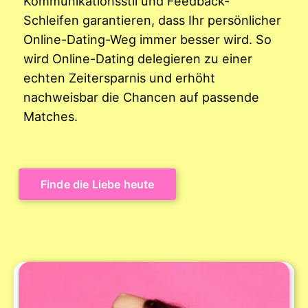
Kommunikationsstil und Feedback-
Schleifen garantieren, dass Ihr persönlicher
Online-Dating-Weg immer besser wird. So
wird Online-Dating delegieren zu einer
echten Zeitersparnis und erhöht
nachweisbar die Chancen auf passende
Matches.
Finde die Liebe heute