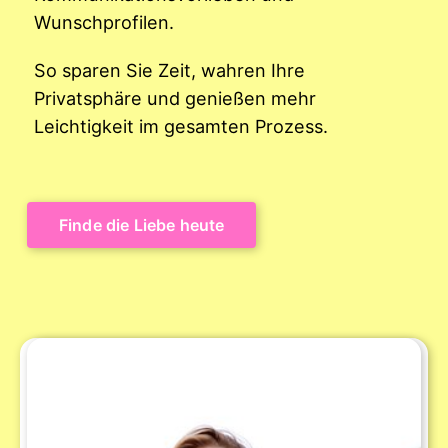
Wunschprofilen.
So sparen Sie Zeit, wahren Ihre
Privatsphäre und genießen mehr
Leichtigkeit im gesamten Prozess.
Finde die Liebe heute