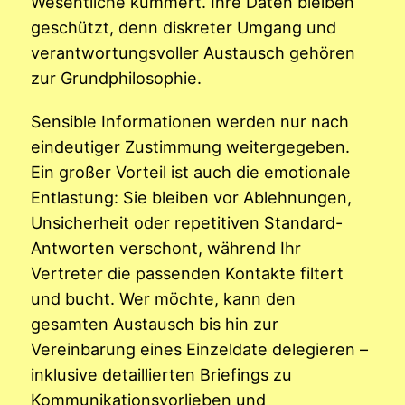
Wesentliche kümmert. Ihre Daten bleiben
geschützt, denn diskreter Umgang und
verantwortungsvoller Austausch gehören
zur Grundphilosophie.
Sensible Informationen werden nur nach
eindeutiger Zustimmung weitergegeben.
Ein großer Vorteil ist auch die emotionale
Entlastung: Sie bleiben vor Ablehnungen,
Unsicherheit oder repetitiven Standard-
Antworten verschont, während Ihr
Vertreter die passenden Kontakte filtert
und bucht. Wer möchte, kann den
gesamten Austausch bis hin zur
Vereinbarung eines Einzeldate delegieren –
inklusive detaillierten Briefings zu
Kommunikationsvorlieben und