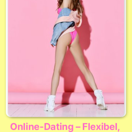
Online-Dating – Flexibel,