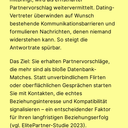
Partnervorschlag weitervermittelt. Dating-
Vertreter überwinden auf Wunsch
bestehende Kommunikationsbarrieren und
formulieren Nachrichten, denen niemand
widerstehen kann. So steigt die
Antwortrate spürbar.
Das Ziel: Sie erhalten Partnervorschläge,
die mehr sind als bloße Datenbank-
Matches. Statt unverbindlichem Flirten
oder oberflächlichen Gesprächen starten
Sie mit Kontakten, die echtes
Beziehungsinteresse und Kompatibilität
signalisieren – ein entscheidender Faktor
für Ihren langfristigen Beziehungserfolg
(vgl. ElitePartner-Studie 2023).