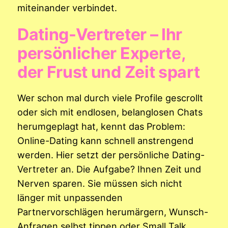
miteinander verbindet.
Dating-Vertreter – Ihr
persönlicher Experte,
der Frust und Zeit spart
Wer schon mal durch viele Profile gescrollt
oder sich mit endlosen, belanglosen Chats
herumgeplagt hat, kennt das Problem:
Online-Dating kann schnell anstrengend
werden. Hier setzt der persönliche Dating-
Vertreter an. Die Aufgabe? Ihnen Zeit und
Nerven sparen. Sie müssen sich nicht
länger mit unpassenden
Partnervorschlägen herumärgern, Wunsch-
Anfragen selbst tippen oder Small Talk